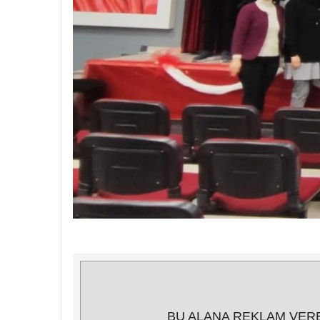
BU ALANA REKLAM VERE