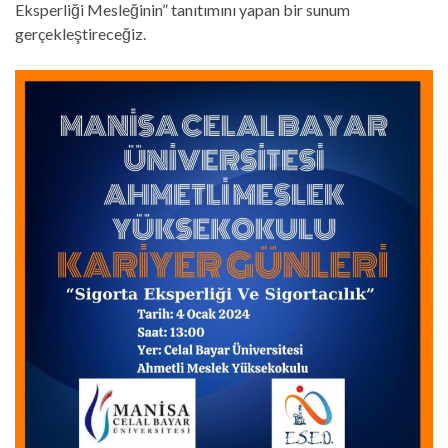
Eksperliği Mesleğinin” tanıtımını yapan bir sunum
gerçekleştireceğiz.